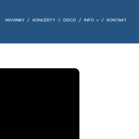
NOVINKY
KONCERTY
DISCO
INFO
KONTAKT